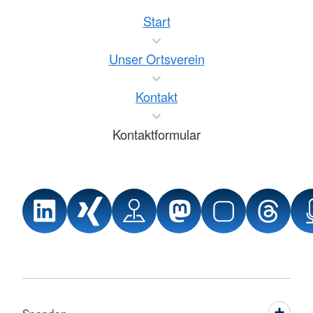
Start
Unser Ortsverein
Kontakt
Kontaktformular