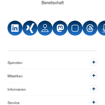
Bereitschaft
Spenden
Mitwirken
Informieren
Service