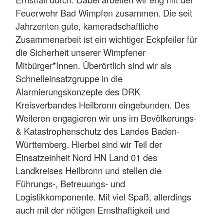
Feuerwehr Bad Wimpfen zusammen. Die seit
Jahrzenten gute, kameradschaftliche
Zusammenarbeit ist ein wichtiger Eckpfeiler für
die Sicherheit unserer Wimpfener
Mitbürger*Innen. Überörtlich sind wir als
Schnelleinsatzgruppe in die
Alarmierungskonzepte des DRK
Kreisverbandes Heilbronn eingebunden. Des
Weiteren engagieren wir uns im Bevölkerungs-
& Katastrophenschutz des Landes Baden-
Württemberg. Hierbei sind wir Teil der
Einsatzeinheit Nord HN Land 01 des
Landkreises Heilbronn und stellen die
Führungs-, Betreuungs- und
Logistikkomponente. Mit viel Spaß, allerdings
auch mit der nötigen Ernsthaftigkeit und