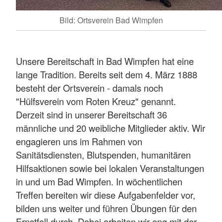
Bild: Ortsverein Bad Wimpfen
Unsere Bereitschaft in Bad Wimpfen hat eine
lange Tradition. Bereits seit dem 4. März 1888
besteht der Ortsverein - damals noch
"Hülfsverein vom Roten Kreuz" genannt.
Derzeit sind in unserer Bereitschaft 36
männliche und 20 weibliche Mitglieder aktiv. Wir
engagieren uns im Rahmen von
Sanitätsdiensten, Blutspenden, humanitären
Hilfsaktionen sowie bei lokalen Veranstaltungen
in und um Bad Wimpfen. In wöchentlichen
Treffen bereiten wir diese Aufgabenfelder vor,
bilden uns weiter und führen Übungen für den
Ernstfall durch. Dabei arbeiten wir eng mit der