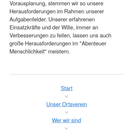
Vorausplanung, stemmen wir so unsere
Herausforderungen im Rahmen unserer
Aufgabenfelder. Unserer erfahrenen
Einsatzkräfte und der Wille, immer an
Verbesserungen zu feilen, lassen uns auch
große Herausforderungen im "Abenteuer
Menschlichkeit" meistern.
Start
Unser Ortsverein
Wer wir sind