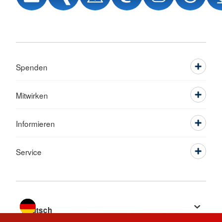
Spenden
Mitwirken
Informieren
Service
Sprache wechseln zu