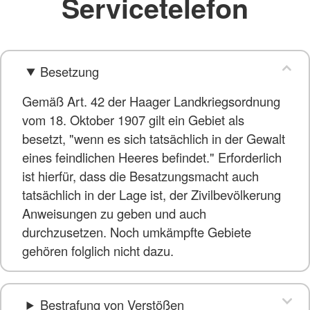
Servicetelefon
Besetzung
Gemäß Art. 42 der Haager Landkriegsordnung
vom 18. Oktober 1907 gilt ein Gebiet als
besetzt, "wenn es sich tatsächlich in der Gewalt
eines feindlichen Heeres befindet." Erforderlich
ist hierfür, dass die Besatzungsmacht auch
tatsächlich in der Lage ist, der Zivilbevölkerung
Anweisungen zu geben und auch
durchzusetzen. Noch umkämpfte Gebiete
gehören folglich nicht dazu.
Bestrafung von Verstößen