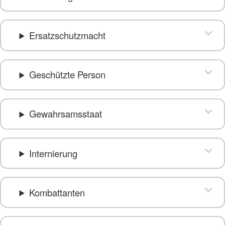
Ersatzschutzmacht
Geschützte Person
Gewahrsamsstaat
Internierung
Kombattanten