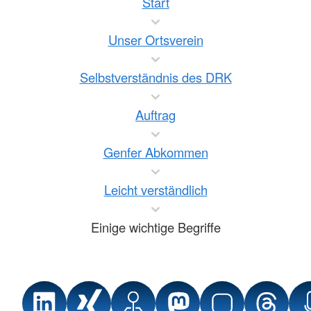
Start
Unser Ortsverein
Selbstverständnis des DRK
Auftrag
Genfer Abkommen
Leicht verständlich
Einige wichtige Begriffe