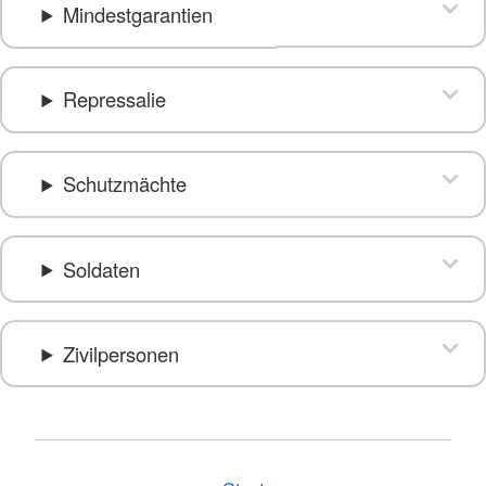
Mindestgarantien
Repressalie
Schutzmächte
Soldaten
Zivilpersonen