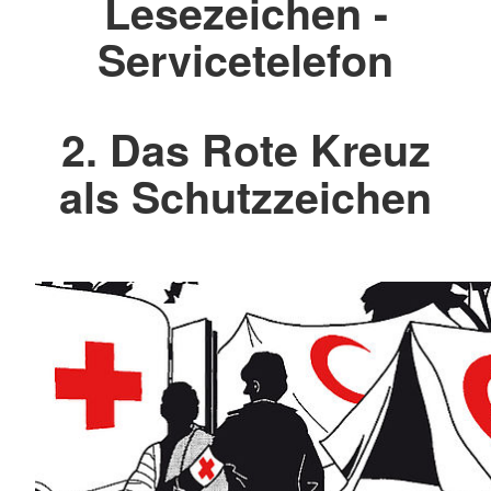
Lesezeichen -
Servicetelefon
2. Das Rote Kreuz
als Schutzzeichen