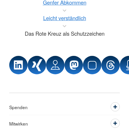
Genfer Abkommen
Leicht verständlich
Das Rote Kreuz als Schutzzeichen
Spenden
Mitwirken