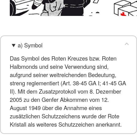
a) Symbol
Das Symbol des Roten Kreuzes bzw. Roten
Halbmonds und seine Verwendung sind,
aufgrund seiner weitreichenden Bedeutung,
streng reglementiert (Art. 38-45 GA I; 41-45 GA
II). Mit dem Zusatzprotokoll vom 8. Dezember
2005 zu den Genfer Abkommen vom 12.
August 1949 über die Annahme eines
zusätzlichen Schutzzeichens wurde der Rote
Kristall als weiteres Schutzzeichen anerkannt.