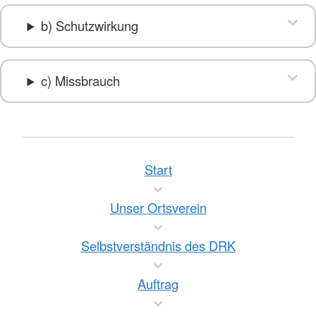
b) Schutzwirkung
c) Missbrauch
Start
Unser Ortsverein
Selbstverständnis des DRK
Auftrag